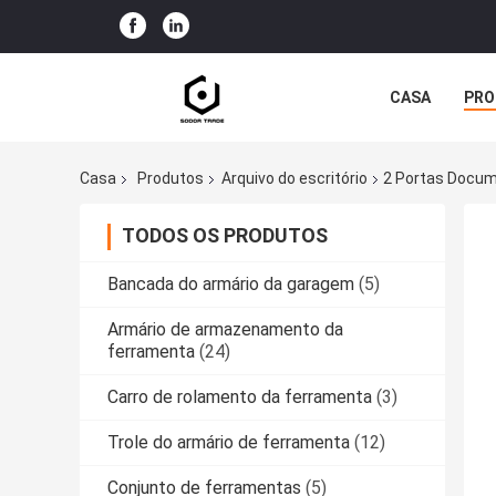
CASA
PRO
Casa
Produtos
Arquivo do escritório
2 Portas Docu
TODOS OS PRODUTOS
Bancada do armário da garagem
(5)
Armário de armazenamento da
ferramenta
(24)
Carro de rolamento da ferramenta
(3)
Trole do armário de ferramenta
(12)
Conjunto de ferramentas
(5)