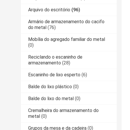
Arquivo do escritório
(96)
Armário de armazenamento do cacifo
do metal
(76)
Mobília do agregado familiar do metal
(0)
Reciclando o escaninho de
armazenamento
(28)
Escaninho de lixo esperto
(6)
Balde do lixo plástico
(0)
Balde do lixo do metal
(0)
Cremalheira do armazenamento do
metal
(0)
Grupos da mesa e da cadeira
(0)