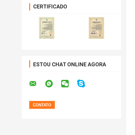
CERTIFICADO
ESTOU CHAT ONLINE AGORA