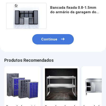
Bancada fixada 0.8-1.5mm
do armário da garagem do
ODM ISO9001
Continue
Produtos Recomendados